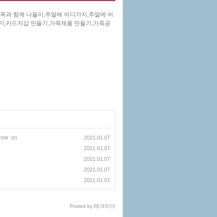
족과 함께 나들이,주말에 어디가지,주말에 어
들기,카드지갑 만들기,가죽제품 만들기,가죽공
ow
2021.01.07
(0)
2021.01.07
2021.01.07
2021.01.07
2021.01.07
테크리더
Posted by