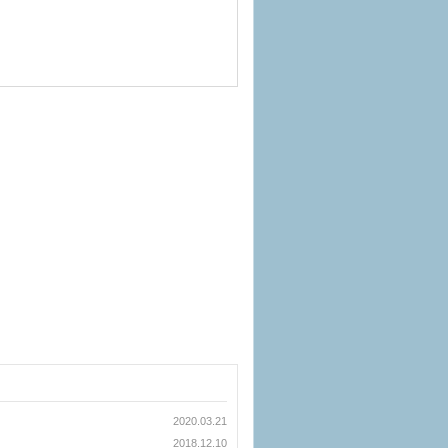
2020.03.21
2018.12.10