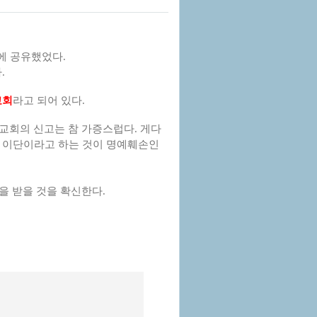
에 공유했었다.
.
교회
라고 되어 있다.
회의 신고는 참 가증스럽다. 게다
게 이단이라고 하는 것이 명예훼손인
 받을 것을 확신한다.