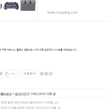
www.coupang.com
은 쿠팡 파트너스 활동의 일환으로, 이에 따른 일정액의 수수료를 제공받습니다."
감
구독하기
생활&일상
>
일상이야기
' 카테고리의 다른 글
 관련 글에 대한 Daum 클린센터의 이메일
(0)
 영유아 선물교환용 저렴한 크리스마스 선물
(0)