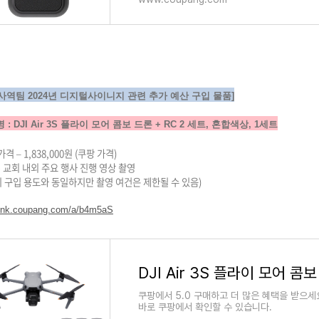
사역팀 2024년 디지털사이니지 관련 추가 예산 구입 물품]
명 : DJI Air 3S 플라이 모어 콤보 드론 + RC 2 세트, 혼합색상, 1세트
격 – 1,838,000원 (쿠팡 가격)
- 교회 내외 주요 행사 진행 영상 촬영
비 구입 용도와 동일하지만 촬영 여건은 제한될 수 있음)
/link.coupang.com/a/b4m5aS
쿠팡에서 5.0 구매하고 더 많은 혜택을 받으세
바로 쿠팡에서 확인할 수 있습니다.