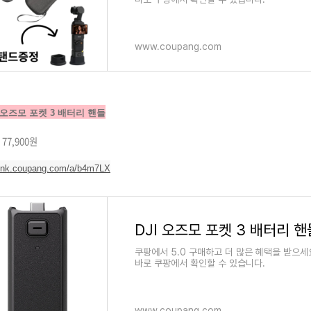
www.coupang.com
JI 오즈모 포켓 3 배터리 핸들
 77,900원
/link.coupang.com/a/b4m7LX
쿠팡에서 5.0 구매하고 더 많은 혜택을 받으세요
바로 쿠팡에서 확인할 수 있습니다.
www.coupang.com