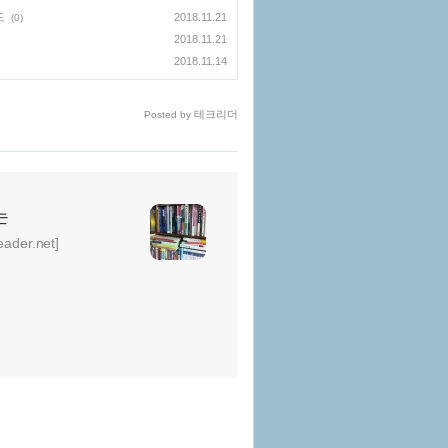
드
2018.11.21
(0)
2018.11.21
2018.11.14
테크리더
Posted by
는
er.net]