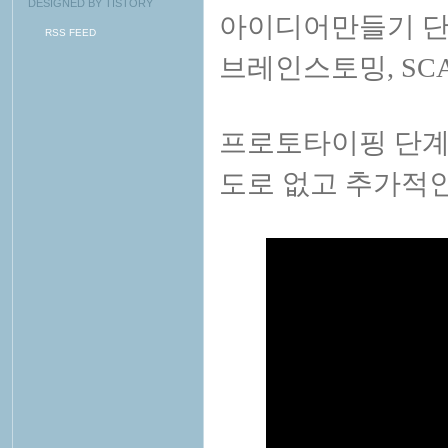
DESIGNED BY
TISTORY
아이디어만들기 단
RSS FEED
브레인스토밍, SC
프로토타이핑 단계
도로 없고 추가적인