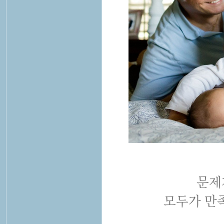
문제
모두가 만