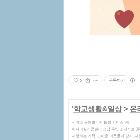
6
구독하기
'
학교생활&일상
>
온
서비스 유형별 아이돌봄 서비스
(0)
아시아실리콘밸리 성남 무빙 소개자료 (
사랑하는 가족, 고마운 이웃들과 감사, 