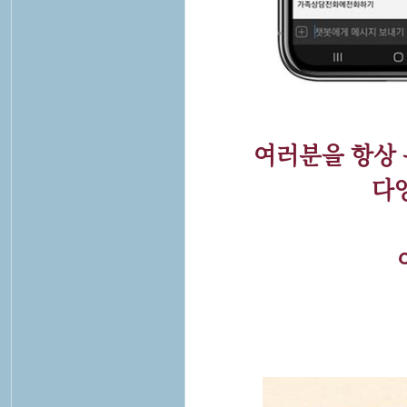
여러분을 항상 응
다