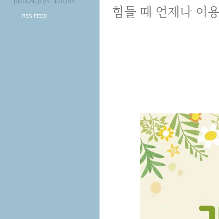
DESIGNED BY
TISTORY
힘들 때 언제나 이
RSS FEED