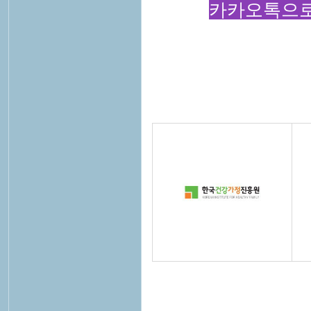
카카오톡으로