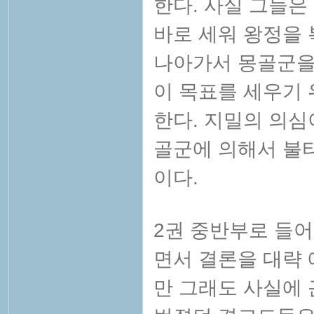
한다. 사실 그들은
바로 세워 왕정을 
나아가서 몽골군을
이 목표를 세우기 
한다. 지밀의
의심
골군에 의해서 불
이다.
2권 중반부로 들
면서 결론을 대략 
만 그래도 사실에