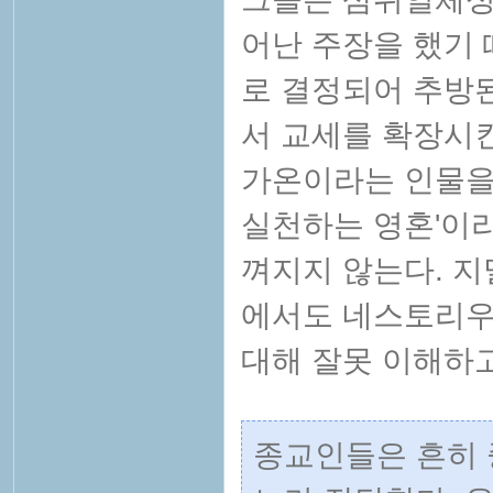
어난 주장을 했기
로 결정되어 추방
서 교세를 확장시
가온이라는 인물을
실천하는 영혼'이
껴지지 않는다. 지
에서도 네스토리우
대해 잘못 이해하고
종교인들은 흔히 