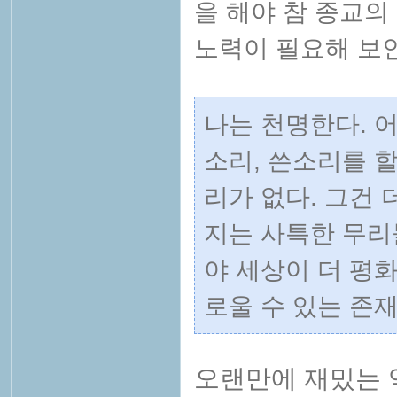
을 해야 참 종교의
노력이 필요해 보
나는 천명한다. 
소리, 쓴소리를 할
리가 없다. 그건 
지는 사특한 무리
야 세상이 더 평
로울 수 있는 존재이
오랜만에 재밌는 역