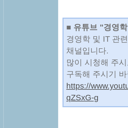
■ 유튜브 "경영학
경영학 및 IT 
채널입니다.
많이 시청해 주시
구독해 주시기 바
https://www.yo
qZSxG-g