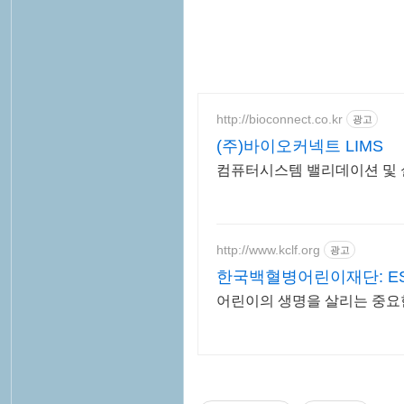
http://bioconnect.co.kr
광고
(주)바이오커넥트 LIMS
컴퓨터시스템 밸리데이션 및 실험
http://www.kclf.org
광고
한국백혈병어린이재단: E
어린이의 생명을 살리는 중요