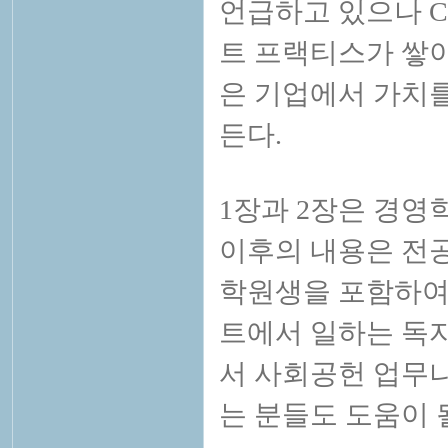
언급하고 있으나 C
트 프랙티스가 쌓이
은 기업에서 가치
든다.
1장과 2장은 경영학
이후의 내용은 전공
학원생을 포함하여
트에서 일하는 독자
서 사회공헌 업무나
는 분들도 도움이 