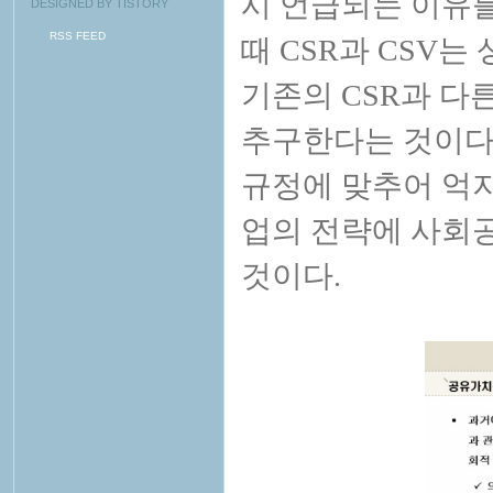
시 언급되는 이유를
DESIGNED BY
TISTORY
RSS FEED
때 CSR과 CSV는
기존의 CSR과 다
추구한다는 것이다.
규정에 맞추어 억지
업의 전략에 사회
것이다.