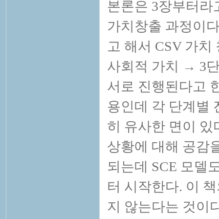
본론은 3장부터라고
가치창출 과정이다.
고 해서 CSV 가치
사회적 가치 → 3단
서로 진행된다고 한
용인데 각 단계별
히 유사한 면이 있
상황에 대해 공감을
되는데 SCE 모델
터 시작한다. 이 
지 않는다는 것이다