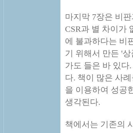
마지막 7장은 비판
CSR과 별 차이가
에 불과하다는 비판
기 위해서
만든 '
가도 들은 바 있다
다. 책이 많은 사
을 이용하여 성공
생각된다.
책에서는 기존의
사