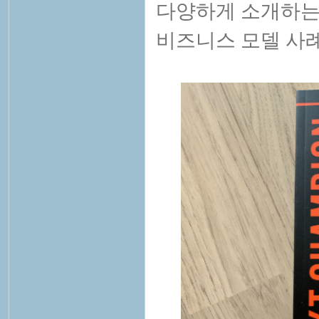
다양하게 소개하는
비즈니스 모델 사례