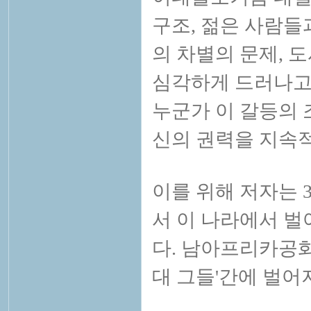
구조, 젊은 사람들
의 차별의 문제, 
심각하게 드러나고
누군가 이 갈등의 
신의 권력을 지속
이를 위해 저자는 
서 이 나라에서 벌
다. 남아프리카공화
대 그들'간에 벌어