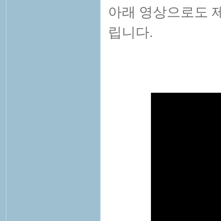
아래 영상으로도 
립니다.