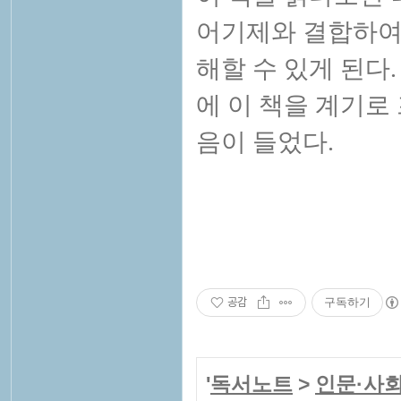
어기제와 결합하여
해할 수 있게 된다
에 이 책을 계기로
음이 들었다.
공감
구독하기
'
독서노트
>
인문·사