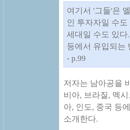
여기서 '그들'은 
인 투자자일 수도
세대일 수도 있다
등에서 유입되는 
- p.99
저자는 남아공을 
비아, 브라질, 멕시
아, 인도, 중국 등
소개한다.