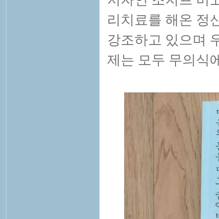
리치료를 해온 정
강조하고 있으며 
제는 모두 무의식에