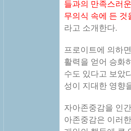
들과의 만족스러운
무의식 속에 든 것
라고 소개한다.
프로이트에 의하면
활력을 얻어 승화
수도 있다고 보았다
성이 지대한 영향을
자아존중감을 인간
아존중감은 이러한