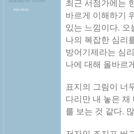
최근 서점가에는 한
DESIGNED BY
TISTORY
RSS FEED
바르게 이해하기 
있는 느낌이다. 오
나의 복잡한 심리
방어기제라는 심리
나에 대해 올바르게
표지의 그림이 너
다리만 내 놓은 
를 보는 것 같다. 
저자인 조지프 버고