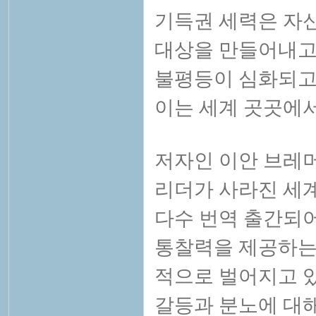
기득권 세력은 자
대상을 만들어내고
불평등이 심화되고
이는 세계 곳곳에서
저자인 이안 브레머
리더가 사라진 세계
다수 번역 출간되어
통찰력을 제공하는 
적으로 벌어지고 
갈등과 분노에 대해