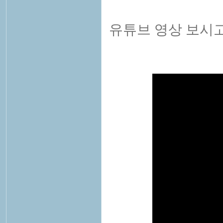
유튜브 영상 보시