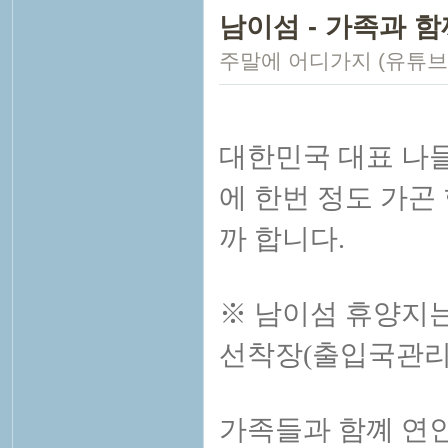
남이섬 - 가족과 
주말에 어디가지 (유튜브
대한민국 대표 나들
에 한번 정도 가곤
까 합니다.
※ 남이섬 휴양지는
선착장(출입국관리
가족들과 함꼐 연