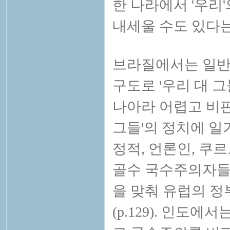
한 나라에서 '우리'
내세울 수도 있다는
브라질에서는 일반
구도로 '우리 대 그
나아라 어렵고 비판
그들'의 정치에 일
정적, 언론인, 쿠
골수 국수주의자들
을 맞춰 유럽의 정
(p.129). 인도