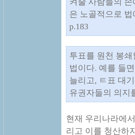
켜줄 사람들의 손
은 노골적으로 법에
p.183
투표를 원천 봉쇄
법이다. 예를 들
늘리고, ㅌ표 대
유권자들의 의지를 
현재 우리나라에서
리고 이를 청산하지