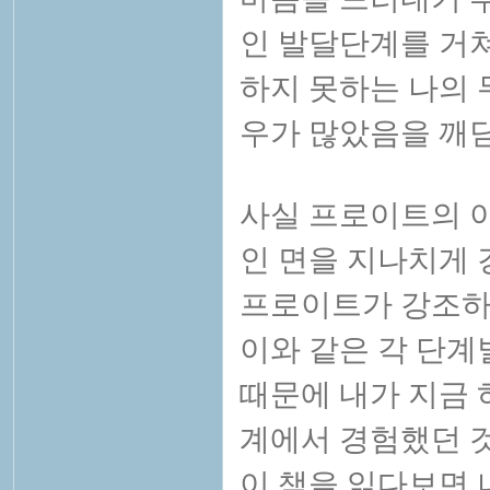
인 발달단계를 거
하지 못하는 나의 
우가 많았음을 깨닫
사실 프로이트의 
인 면을 지나치게 
프로이트가 강조하
이와 같은 각 단계
때문에 내가 지금 
계에서 경험했던 
이 책을 읽다보면 