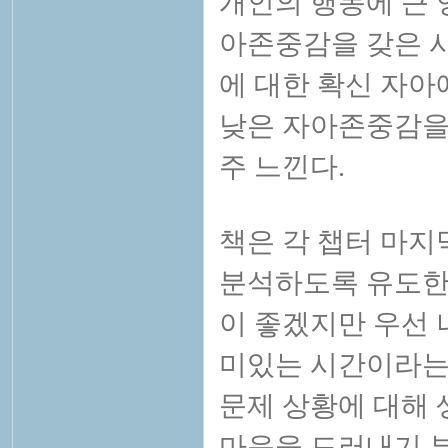
개인의 행동에 큰 
아존중감을 갖은 
에 대한 확신 자아
낮은 자아존중감을
주 느낀다.
책은 각 챕터 마지
분석하도록 유도한다
이 좋겠지만 우선 
미있는 시간이라는 
문제 상황에 대해 
마음을 드러내기 