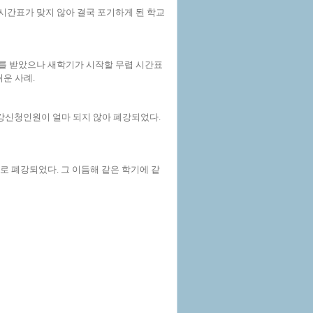
간표가 맞지 않아 결국 포기하게 된 학교
를 받았으나 새학기가 시작할 무렵 시간표
쉬운 사례.
강신청인원이 얼마 되지 않아 폐강되었다.
 폐강되었다. 그 이듬해 같은 학기에 같