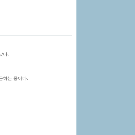
났다.
근하는 중이다.