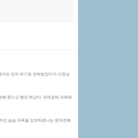
 했지만 강의 하기로 연락받았다가 사정상
원해 준다고 했던 학교다. 국제경제 과목에
자인 실습 과목을 강의하겠냐는 문의전화