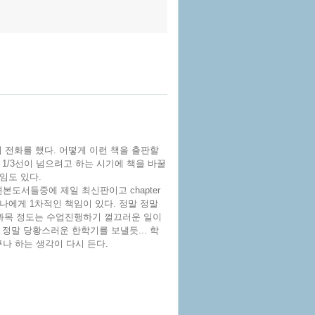
 전화를 했다. 어떻게 이런 책을 출판할
 1/3선이 넘으려고 하는 시기에 책을 바꿀
임도 있다.
본도서들중에 제일 최신판이고 chapter
나에게 1차적인 책임이 있다. 정말 정말
 과목 정도는 수업진행하기 껄끄러운 일이
정말 당황스러운 한학기를 보낼듯... 학
나 하는 생각이 다시 든다.