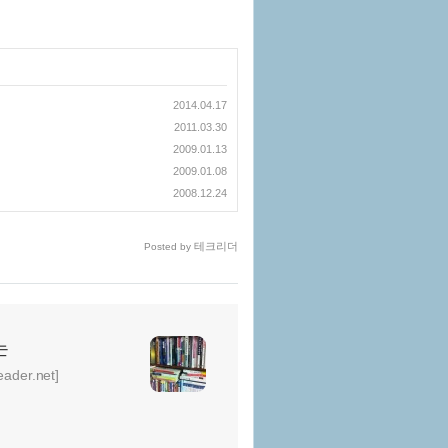
2014.04.17
2011.03.30
2009.01.13
2009.01.08
2008.12.24
테크리더
Posted by
는
er.net]