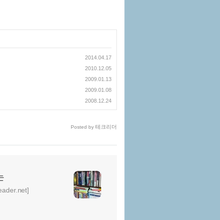
2014.04.17
2010.12.05
2009.01.13
2009.01.08
2008.12.24
테크리더
Posted by
는
er.net]