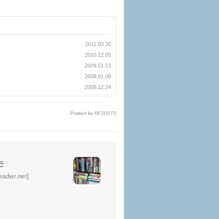
2011.03.30
2010.12.05
2009.01.13
2009.01.08
2008.12.24
테크리더
Posted by
는
er.net]