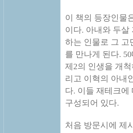
이 책의 등장인물은
이다. 아내와 두살
하는 인물로 그 고
를 만나게 된다. 
제2의 인생을 개척
리고 이혁의 아내
다. 이들 재테크에
구성되어 있다.
처음 방문시에 제시