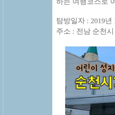
하는 여행코스로 
탐방일자 : 2019년 
주소 : 전남 순천시