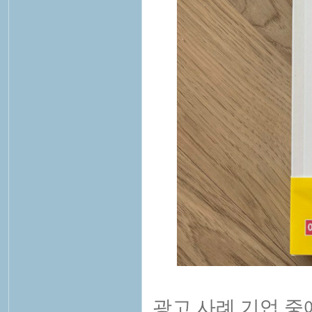
광고 사례 기업 중