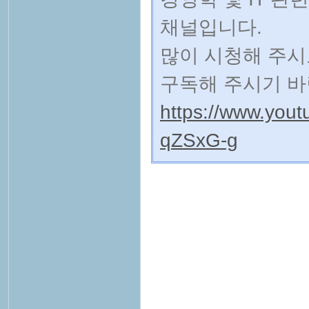
채널입니다.
많이 시청해 주시
구독해 주시기 바
https://www.yo
qZSxG-g