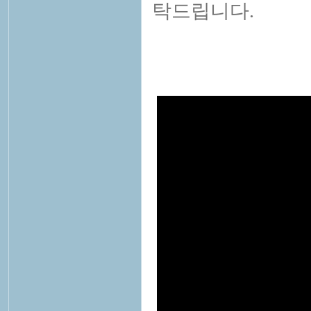
탁드립니다.