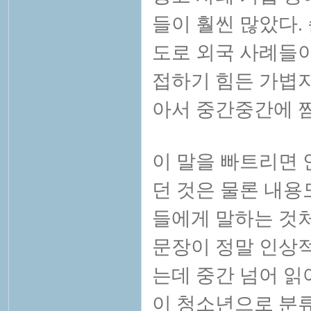
들이 훨씬 많았다.
도로 외국 사례들이
접하기 힘든 가볍지
아서 중간중간에 짬
이 말을 빠트리면 
던 것은 물론 내용
들에게 말하는 것처럼 
문장이 정말 인상적
는데 중간 넘어 읽
이 청소년으로 분류되