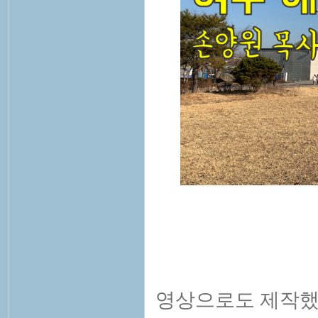
영상으로도 제작했