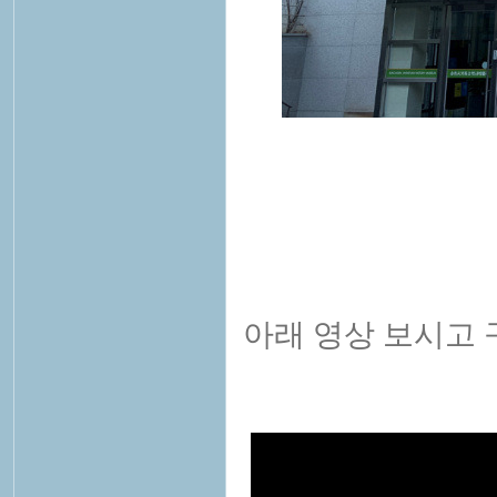
아래 영상 보시고