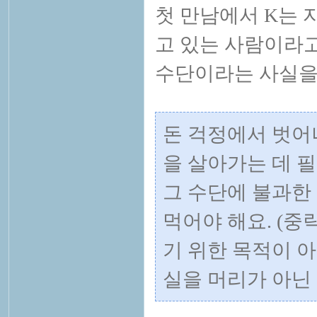
첫 만남에서 K는 
고 있는 사람이라고
수단이라는 사실을
돈 걱정에서 벗어
을 살아가는 데 필
그 수단에 불과한
먹어야 해요. (중
기 위한 목적이 
실을 머리가 아닌 