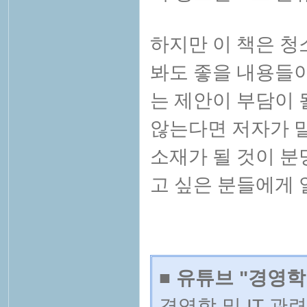
하지만 이 책은 
봐도 좋을 내용들이
는 제안이 부담이 
않는다면 저자가 
소재가 될 것이 분
고 싶은 분들에게 
■ 유튜브 "경영학
경영학 및 IT 