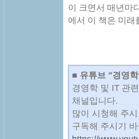
이 크면서 매년마다
에서 이 책은 미래
■ 유튜브 "경영학
경영학 및 IT 
채널입니다.
많이 시청해 주시
구독해 주시기 바
https://www.yo